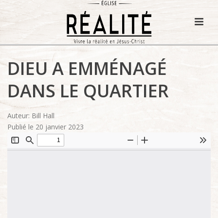
DIEU A EMMÉNAGÉ
DANS LE QUARTIER
Auteur: Bill Hall
Publié le 20 janvier 2023