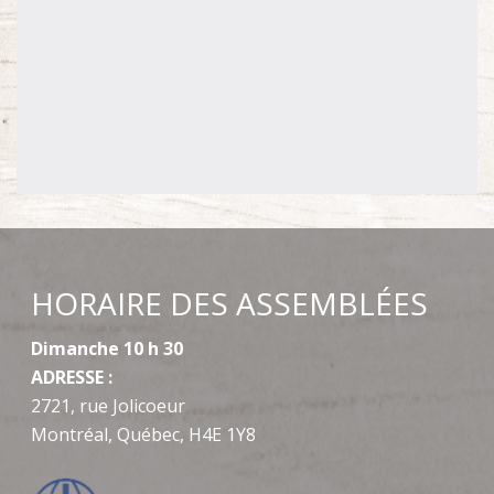
HORAIRE DES ASSEMBLÉES
Dimanche 10 h 30
ADRESSE :
2721, rue Jolicoeur
Montréal, Québec, H4E 1Y8