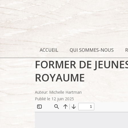
ACCUEIL
QUI SOMMES-NOUS
FORMER DE JEUNES
ROYAUME
Auteur: Michelle Hartman
Publié le 12 juin 2025