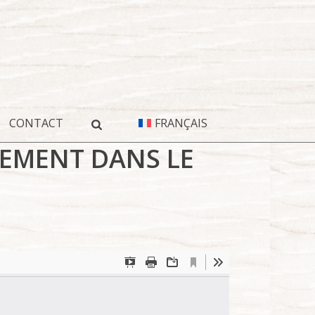
CONTACT
FRANÇAIS
SEMENT DANS LE