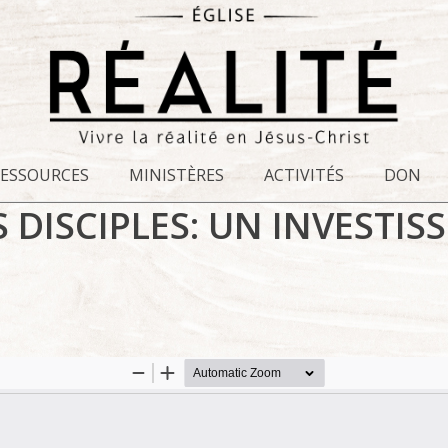
RESSOURCES
MINISTÈRES
ACTIVITÉS
DON
 DISCIPLES: UN INVESTIS