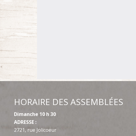
HORAIRE DES ASSEMBLÉES
Dimanche 10 h 30
ADRESSE :
2721, rue Jolicoeur