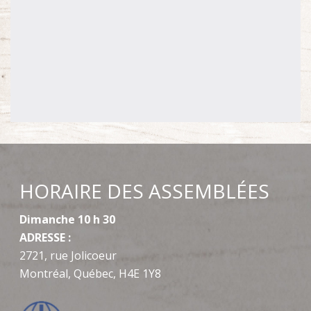
HORAIRE DES ASSEMBLÉES
Dimanche 10 h 30
ADRESSE :
2721, rue Jolicoeur
Montréal, Québec, H4E 1Y8