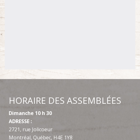
HORAIRE DES ASSEMBLÉES
Dimanche 10 h 30
ADRESSE :
2721, rue Jolicoeur
Montréal, Québec, H4E 1Y8