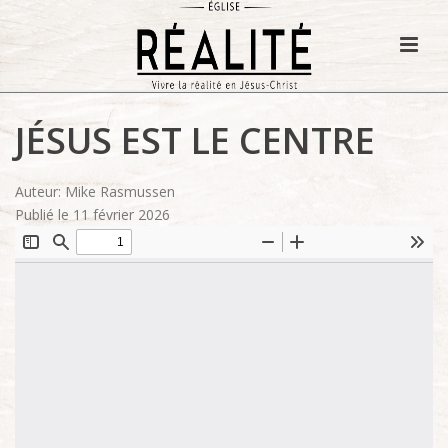
JÉSUS EST LE CENTRE
Auteur: Mike Rasmussen
Publié le 11 février 2026