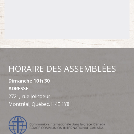
HORAIRE DES ASSEMBLÉES
Dimanche 10 h 30
ADRESSE :
2721, rue Jolicoeur
Montréal, Québec, H4E 1Y8