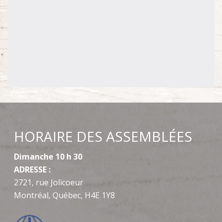
HORAIRE DES ASSEMBLÉES
Dimanche 10 h 30
ADRESSE :
2721, rue Jolicoeur
Montréal, Québec, H4E 1Y8