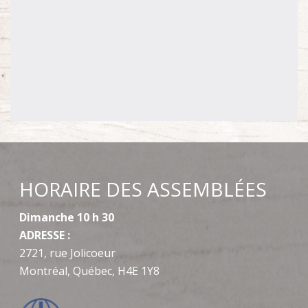
HORAIRE DES ASSEMBLÉES
Dimanche 10 h 30
ADRESSE :
2721, rue Jolicoeur
Montréal, Québec, H4E 1Y8