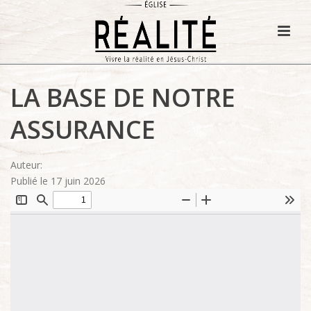
LA BASE DE NOTRE
ASSURANCE
Auteur:
Publié le 17 juin 2026