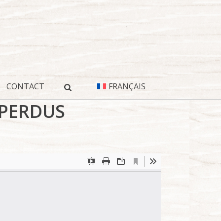
CONTACT
FRANÇAIS
 PERDUS