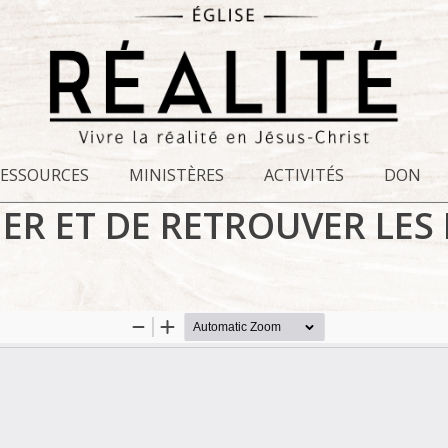
RESSOURCES
MINISTÈRES
ACTIVITÉS
DON
HER ET DE RETROUVER LES