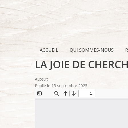
ACCUEIL
QUI SOMMES-NOUS
LA JOIE DE CHERC
Auteur:
Publié le 15 septembre 2025