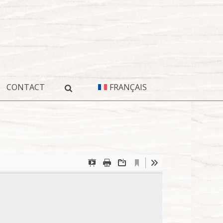
CONTACT
FRANÇAIS