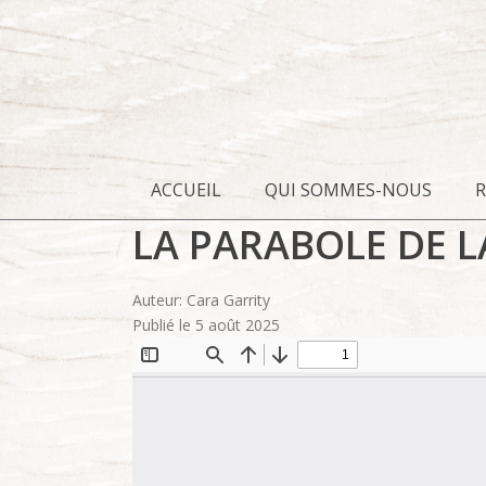
ACCUEIL
QUI SOMMES-NOUS
LA PARABOLE DE 
Auteur: Cara Garrity
Publié le 5 août 2025