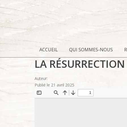
ACCUEIL
QUI SOMMES-NOUS
LA RÉSURRECTION
Auteur:
Publié le 21 avril 2025