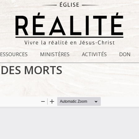
RESSOURCES
MINISTÈRES
ACTIVITÉS
DON
 DES MORTS