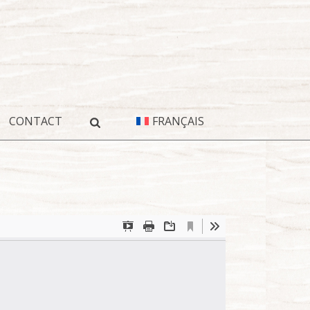
CONTACT
FRANÇAIS