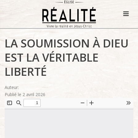
LA SOUMISSION À DIEU
EST LA VÉRITABLE
LIBERTÉ
Auteur:
Publié le 2 avril 2026