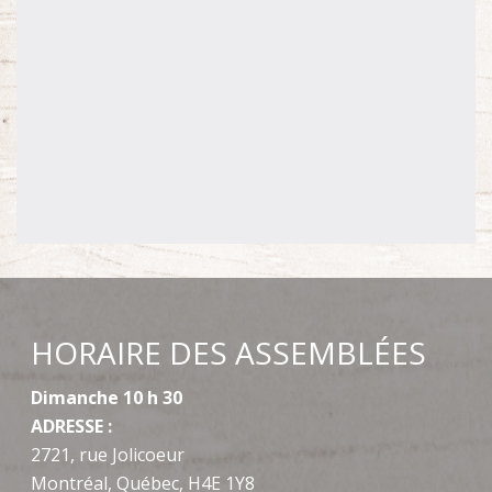
HORAIRE DES ASSEMBLÉES
Dimanche 10 h 30
ADRESSE :
2721, rue Jolicoeur
Montréal, Québec, H4E 1Y8