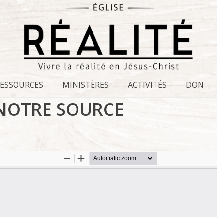
RESSOURCES
MINISTÈRES
ACTIVITÉS
DON
NOTRE SOURCE