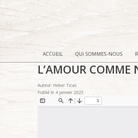
ACCUEIL
QUI SOMMES-NOUS
L’AMOUR COMME 
Auteur: Heber Ticas
Publié le 4 janvier 2025