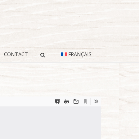
CONTACT
FRANÇAIS