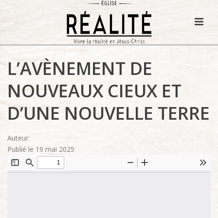
L’AVÈNEMENT DE
NOUVEAUX CIEUX ET
D’UNE NOUVELLE TERRE
Auteur:
Publié le 19 mai 2025