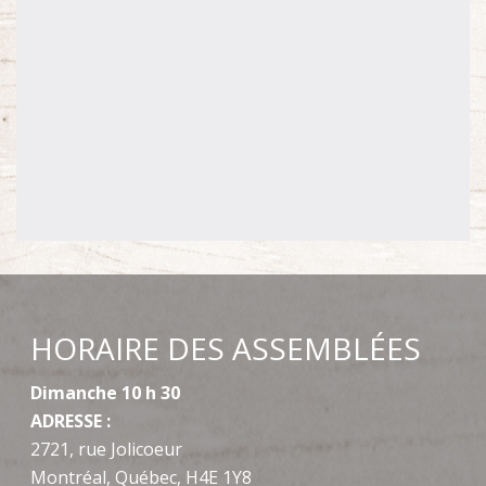
HORAIRE DES ASSEMBLÉES
Dimanche 10 h 30
ADRESSE :
2721, rue Jolicoeur
Montréal, Québec, H4E 1Y8