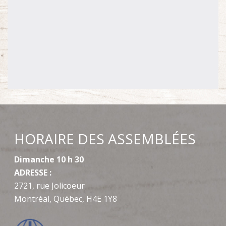
HORAIRE DES ASSEMBLÉES
Dimanche 10 h 30
ADRESSE :
2721, rue Jolicoeur
Montréal, Québec, H4E 1Y8