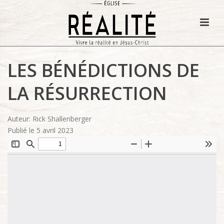
LES BÉNÉDICTIONS DE
LA RÉSURRECTION
Auteur: Rick Shallenberger
Publié le 5 avril 2023