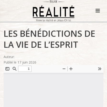
LES BÉNÉDICTIONS DE
LA VIE DE L’ESPRIT
Auteur:
Publié le 17 juin 2026