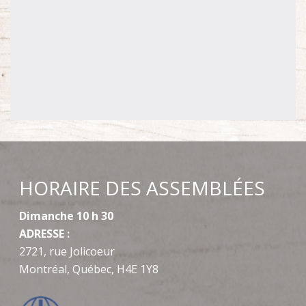
HORAIRE DES ASSEMBLÉES
Dimanche 10 h 30
ADRESSE :
2721, rue Jolicoeur
Montréal, Québec, H4E 1Y8