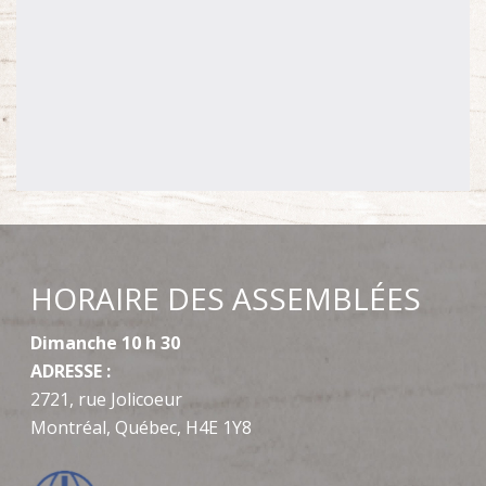
HORAIRE DES ASSEMBLÉES
Dimanche 10 h 30
ADRESSE :
2721, rue Jolicoeur
Montréal, Québec, H4E 1Y8