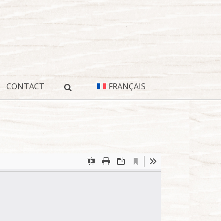
CONTACT
FRANÇAIS