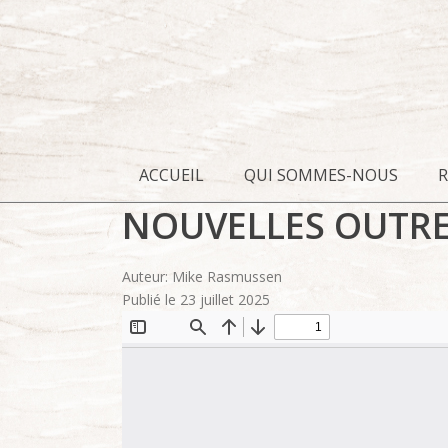
ACCUEIL
QUI SOMMES-NOUS
NOUVELLES OUTRE
Auteur: Mike Rasmussen
Publié le 23 juillet 2025