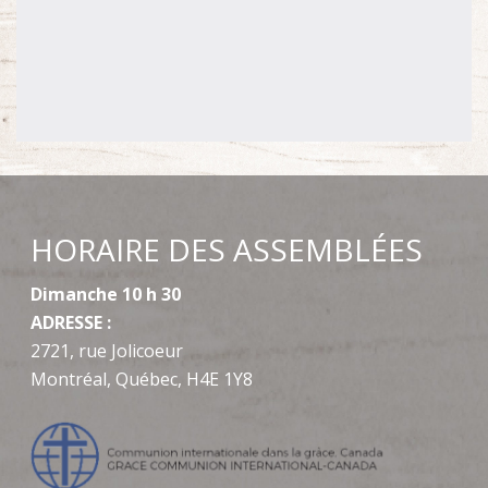
HORAIRE DES ASSEMBLÉES
Dimanche 10 h 30
ADRESSE :
2721, rue Jolicoeur
Montréal, Québec, H4E 1Y8