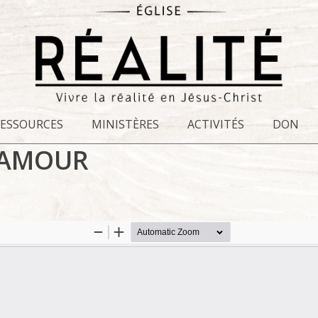
RESSOURCES
MINISTÈRES
ACTIVITÉS
DON
 AMOUR