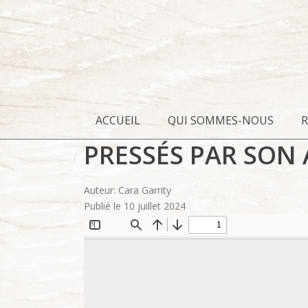
ACCUEIL
QUI SOMMES-NOUS
PRESSÉS PAR SON
Auteur: Cara Garrity
Publié le 10 juillet 2024