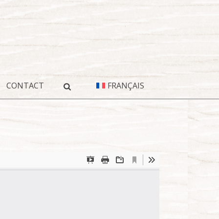
CONTACT
FRANÇAIS