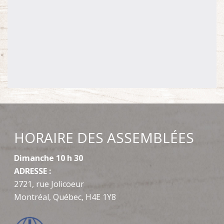
HORAIRE DES ASSEMBLÉES
Dimanche 10 h 30
ADRESSE :
2721, rue Jolicoeur
Montréal, Québec, H4E 1Y8