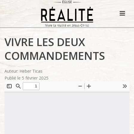
VIVRE LES DEUX
COMMANDEMENTS
Auteur: Heber Ticas
Publié le 5 février 2025