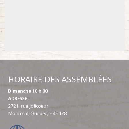
HORAIRE DES ASSEMBLÉES
Dimanche 10 h 30
ADRESSE :
2721, rue Jolicoeur
Montréal, Québec, H4E 1Y8