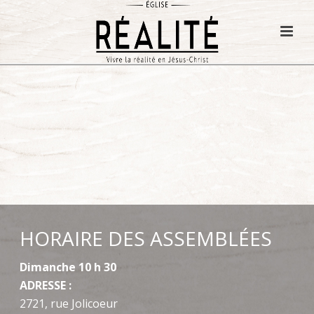
HORAIRE DES ASSEMBLÉES
Dimanche 10 h 30
ADRESSE :
2721, rue Jolicoeur