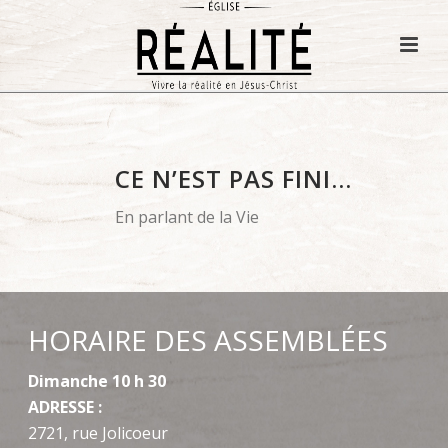
CE N’EST PAS FINI…
En parlant de la Vie
HORAIRE DES ASSEMBLÉES
Dimanche 10 h 30
ADRESSE :
2721, rue Jolicoeur