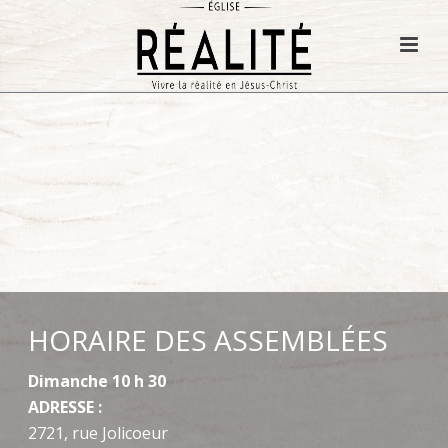
HORAIRE DES ASSEMBLÉES
Dimanche 10 h 30
ADRESSE :
2721, rue Jolicoeur