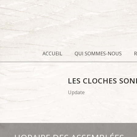
ACCUEIL
QUI SOMMES-NOUS
LES CLOCHES SO
Update