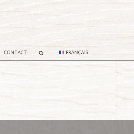
CONTACT
FRANÇAIS