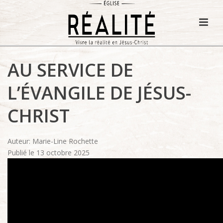
AU SERVICE DE
L’ÉVANGILE DE JÉSUS-
CHRIST
Auteur: Marie-Line Rochette
Publié le 13 octobre 2025