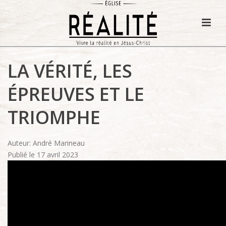
LA VÉRITÉ, LES
ÉPREUVES ET LE
TRIOMPHE
Auteur: André Marineau
Publié le 17 avril 2023