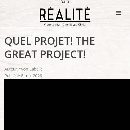
QUEL PROJET! THE
GREAT PROJECT!
Auteur: Yvon Labelle
Publié le 8 mai 2023