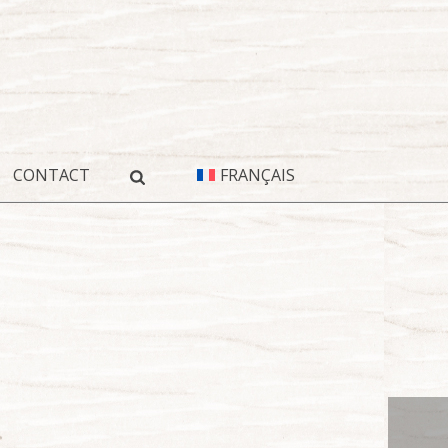
CONTACT
FRANÇAIS