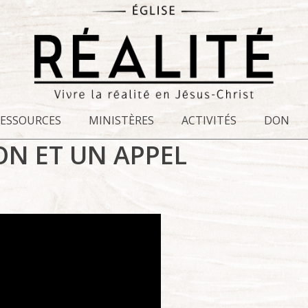
RESSOURCES
MINISTÈRES
ACTIVITÉS
DON
N ET UN APPEL