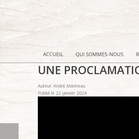
ACCUEIL
QUI SOMMES-NOUS
UNE PROCLAMATIO
Auteur: André Marineau
Publié le 22 janvier 2024